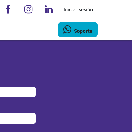
Iniciar sesión
Soporte