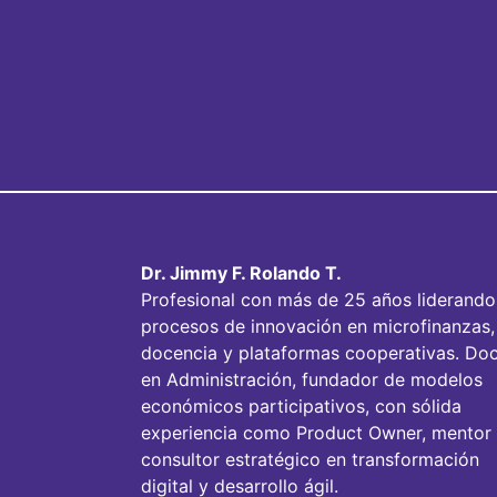
Dr. Jimmy F. Rolando T.
Profesional con más de 25 años liderando
procesos de innovación en microfinanzas,
docencia y plataformas cooperativas. Doc
en Administración, fundador de modelos
económicos participativos, con sólida
experiencia como Product Owner, mentor
consultor estratégico en transformación
digital y desarrollo ágil.