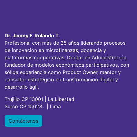
Dr. Jimmy F. Rolando T.
Profesional con más de 25 años liderando procesos
de innovación en microfinanzas, docencia y
plataformas cooperativas. Doctor en Administración,
fundador de modelos económicos participativos, con
sólida experiencia como Product Owner, mentor y
consultor estratégico en transformación digital y
desarrollo ágil.
Trujillo CP 13001 | La Libertad
Surco CP 15023 | Lima
Contáctenos