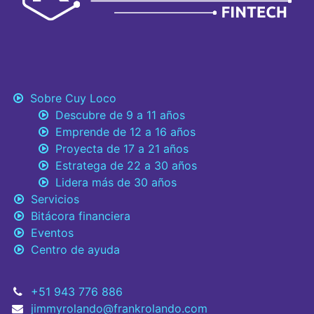
Sobre Cuy Loco
Descubre de 9 a 11 años
Emprende de 12 a 16 años
Proyecta de 17 a 21 años
Estratega de 22 a 30 años
Lidera más de 30 años
Servicios
Bitácora financiera
Eventos
Centro de ayuda
+51 943 776 886
jimmyrolando@frankrolando.com