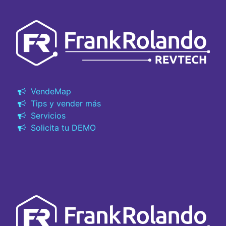
VendeMap
Tips y vender más
Servicios
Solicita tu DEMO