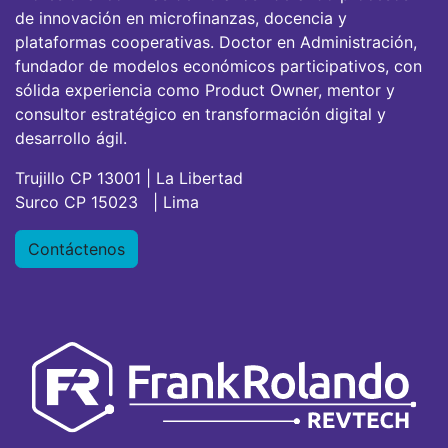
de innovación en microfinanzas, docencia y
plataformas cooperativas. Doctor en Administración,
fundador de modelos económicos participativos, con
sólida experiencia como Product Owner, mentor y
consultor estratégico en transformación digital y
desarrollo ágil.
Trujillo CP 13001 | La Libertad
Surco CP 15023 | Lima
Contáctenos