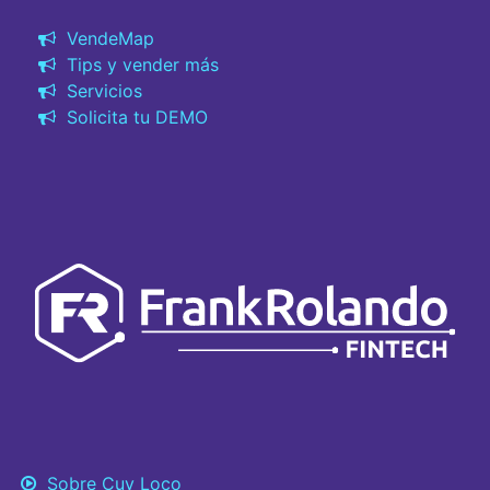
VendeMap
Tips y vender más
Servicios
Solicita tu DEMO
Sobre Cuy Loco