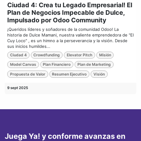
Ciudad 4: Crea tu Legado Empresarial! El
Plan de Negocios Impecable de Dulce,
Impulsado por Odoo Community
¡Queridos líderes y soñadores de la comunidad Odoo! La
historia de Dulce Mamani, nuestra valiente emprendedora de "El
Cuy Loco" , es un himno a la perseverancia y la visión. Desde
sus inicios humildes...
Ciudad 4
Crowdfunding
Elevator Pitch
Misión
Model Canvas
Plan Financiero
Plan de Marketing
Propuesta de Valor
Resumen Ejecutivo
Visión
9 sept 2025
Juega Ya! y conforme avanzas en