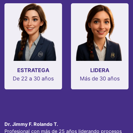
ESTRATEGA
LIDERA
De 22 a 30 años
Más de 30 años
Dr. Jimmy F. Rolando T.
Profesional con más de 25 años liderando procesos