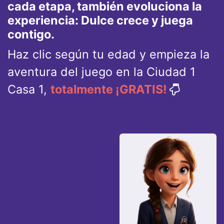
cada etapa, también evoluciona la
experiencia: Dulce crece y juega
contigo.
Haz clic según tu edad y empieza la
aventura del juego en la Ciudad 1
Casa 1,
totalmente ¡GRATIS!